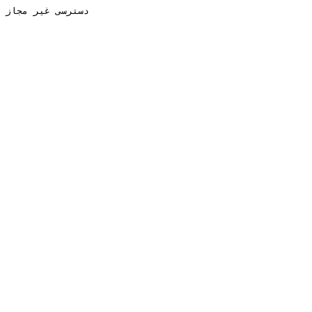
دسترسی غیر مجاز