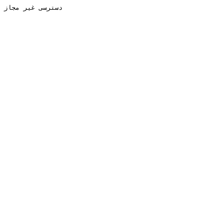
دسترسی غیر مجاز