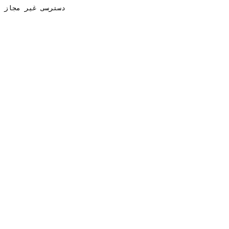
دسترسی غیر مجاز